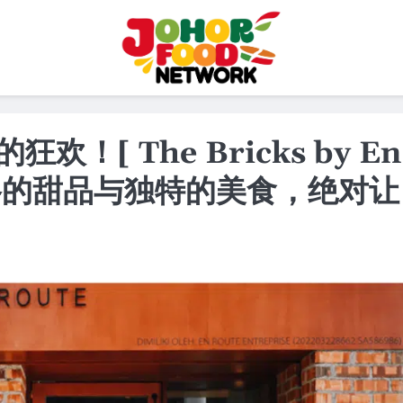
[ The Bricks by En
重风格的甜品与独特的美食，绝对让