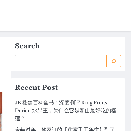
Search
Recent Post
JB 榴莲百科全书：深度测评 King Fruits
Durian 水果王，为什么它是新山最好吃的榴
莲？
今年过年，你家订的【住家手工年饼】到了