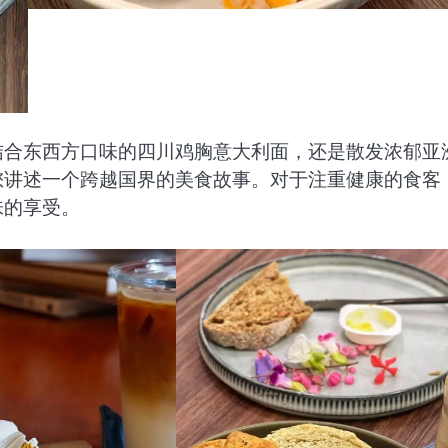
结合东西方口味的四川鸡胸意大利面，还是散发浓郁亚
您讲述一个跨越国界的美食故事。对于注重健康的食客
味的享受。