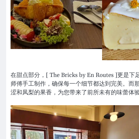
在甜点部分，[ The Bricks by En Rou
师傅手工制作，确保每一个细节都达到完美。而那独特的
涩和凤梨的果香，为您带来了前所未有的味蕾体