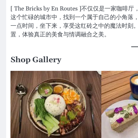
[ The Bricks by En Routes ]不
这个忙碌的城市中，找到一个属于自己的小角落
一点时间，坐下来，享受这红砖之中的魔法时刻
置，体验真正的美食与情调融合之美。
Shop Gallery