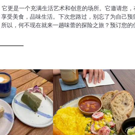
仅仅是一家咖啡厅，它更是一个充满生活艺术和创意的场所。它邀请您，
，享受美食，品味生活。下次您路过，别忘了为自己预
。所以，何不现在就来一趟味蕾的探险之旅？预订您的