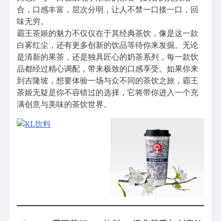
合，口感丰富，层次分明，让人不禁一口接一口，回
味无穷。
霸王茶姬的魅力不仅仅在于其经典茶饮，像是这一款
白雾红尘，还有更多创新的饮品等待你来发掘。无论
是清新的果茶，还是独具匠心的奶茶系列，每一款饮
品都经过精心调配，带来极致的口感享受。如果你来
到吉隆坡，想要体验一场与众不同的茶饮之旅，霸王
茶姬无疑是你不容错过的选择，它将带你进入一个充
满创意与美味的茶饮世界。