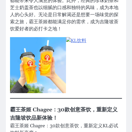
都能带来令人满意的体验。此外，经典的珍珠奶茶和
芝士奶盖茶也以细腻的口感和独特的风味，成为本地
人的心头好。无论是日常解渴还是想要一场味觉的探
索之旅，霸王茶姬都能满足你的需求，成为吉隆坡茶
饮爱好者的必打卡之地！
霸王茶姬 Chagee：30款创意茶饮，重新定义
吉隆坡饮品新体验！
霸王茶姬 Chagee：30款创意茶饮，重新定义KL必试