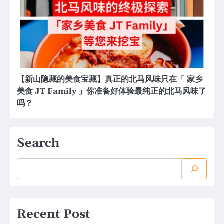
【新山隐藏的美食宝藏】真正的北马风味只在「 家乡
美食 JT Family 」你准备好体验最纯正的北马风味了
吗？
Search
Recent Post