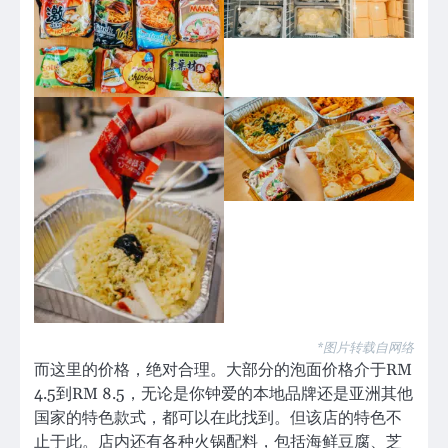
*图片转载自网络
而这里的价格，绝对合理。大部分的泡面价格介于RM
4.5到RM 8.5，无论是你钟爱的本地品牌还是亚洲其他
国家的特色款式，都可以在此找到。但该店的特色不
止于此。店内还有各种火锅配料，包括海鲜豆腐、芝