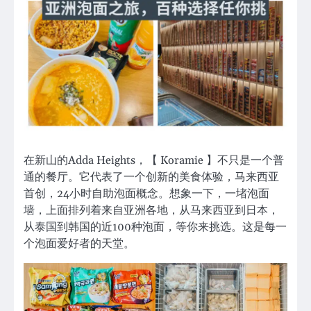
在新山的Adda Heights，【 Koramie 】不只是一个普
通的餐厅。它代表了一个创新的美食体验，马来西亚
首创，24小时自助泡面概念。想象一下，一堵泡面
墙，上面排列着来自亚洲各地，从马来西亚到日本，
从泰国到韩国的近100种泡面，等你来挑选。这是每一
个泡面爱好者的天堂。