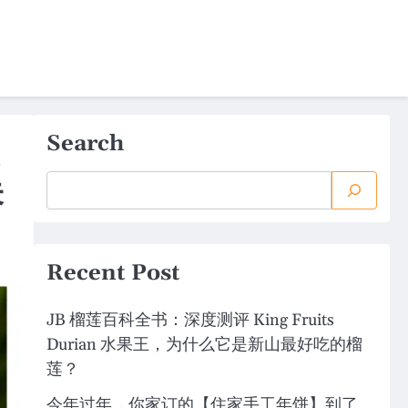
Search
未
Recent Post
JB 榴莲百科全书：深度测评 King Fruits
Durian 水果王，为什么它是新山最好吃的榴
莲？
今年过年，你家订的【住家手工年饼】到了