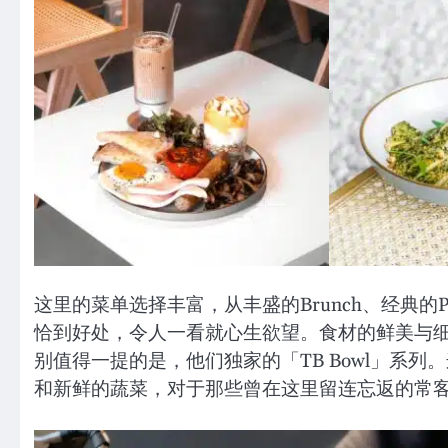
这里的菜单选择丰富，从丰盛的Brunch、经典的Pa
恰到好处，令人一看就心生欲望。食材的鲜美与
别值得一提的是，他们独家的「TB Bowl」系
和新鲜的蔬菜，对于那些曾在这里留连忘返的常