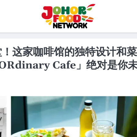
新天堂！这家咖啡馆的独特设计和菜
dinary Cafe」绝对是你