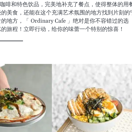
了各种手冲咖啡和特色饮品，完美地补充了餐点，使得整体的用
级的美食，还能在这个充满艺术氛围的地方找到片刻的
，「 Ordinary Cafe 」绝对是你不容错过的选
忘的旅程！立即行动，给你的味蕾一个特别的惊喜！