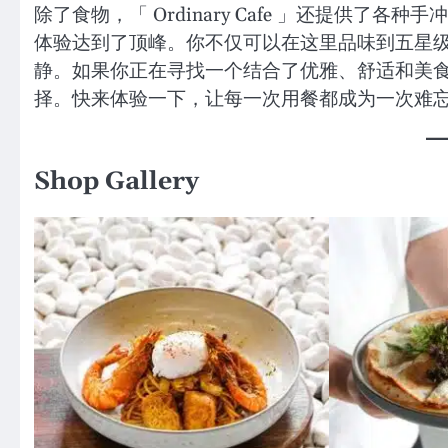
除了食物，「 Ordinary Cafe 」还提供
体验达到了顶峰。你不仅可以在这里品味到五星
静。如果你正在寻找一个结合了优雅、舒适和美食的地方
择。快来体验一下，让每一次用餐都成为一次难
Shop Gallery