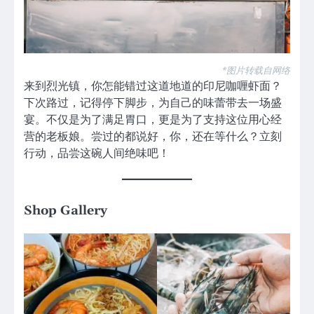
*图片转载自网络
来到烈光镇，你怎能错过这道地道的印尼咖喱虾面？
下次路过，记得停下脚步，为自己的味蕾带去一场盛
宴。不仅是为了满足胃口，更是为了支持这位用心经
营的老板娘。尝过的都说好，你，还在等什么？立刻
行动，品尝这碗人间绝味吧！
Shop Gallery