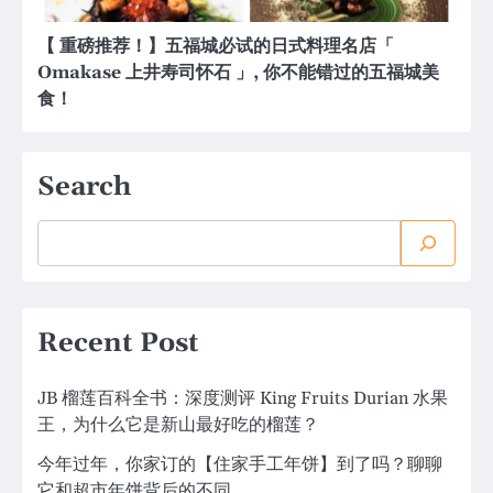
【 重磅推荐！】五福城必试的日式料理名店「
Omakase 上井寿司怀石 」, 你不能错过的五福城美
食！
Search
Recent Post
JB 榴莲百科全书：深度测评 King Fruits Durian 水果
王，为什么它是新山最好吃的榴莲？
今年过年，你家订的【住家手工年饼】到了吗？聊聊
它和超市年饼背后的不同